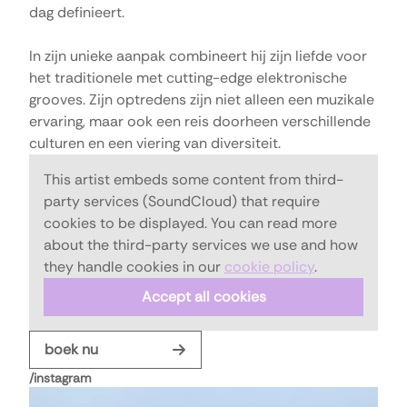
dag definieert. 

In zijn unieke aanpak combineert hij zijn liefde voor 
het traditionele met cutting-edge elektronische 
grooves. Zijn optredens zijn niet alleen een muzikale 
ervaring, maar ook een reis doorheen verschillende 
This artist embeds some content from third-
party services (
SoundCloud
) that require
cookies to be displayed. You can read more
about the third-party services we use and how
they handle cookies in our
cookie policy
.
Accept all cookies
boek nu
/
instagram